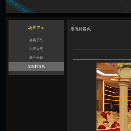
场景展示
度假村景色
客房系列
温泉介绍
商务会议
度假村景色