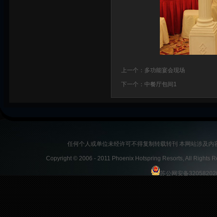
上一个：
多功能宴会现场
下一个：
中餐厅包间1
任何个人或单位未经许可不得复制转载转刊 本网站涉及内
Copyright © 2006 - 2011 Phoenix Hotspring Resorts
苏公网安备32058202